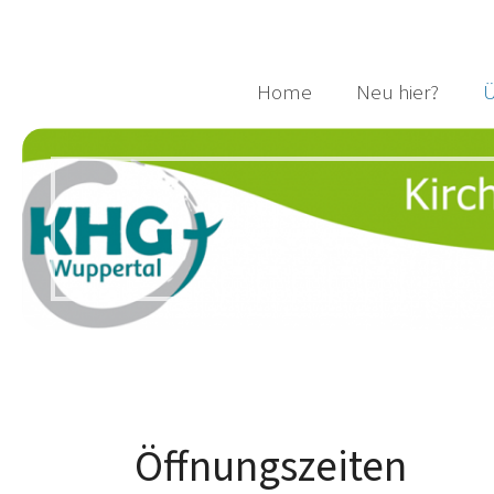
Home
Neu hier?
Ü
Öffnungszeiten