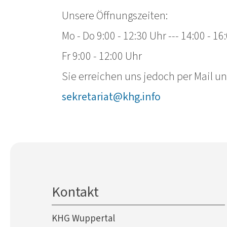
Unsere Öffnungszeiten:
Mo - Do 9:00 - 12:30 Uhr --- 14:00 - 16
Fr 9:00 - 12:00 Uhr
Sie erreichen uns jedoch per Mail un
sekretariat@khg.info
Kontakt
KHG Wuppertal