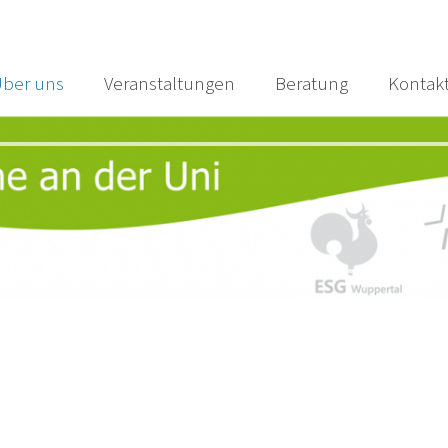
ber uns
Veranstaltungen
Beratung
Kontak