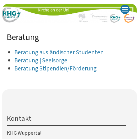
Beratung
Beratung ausländischer Studenten
Beratung | Seelsorge
Beratung Stipendien/Förderung
Kontakt
KHG Wuppertal