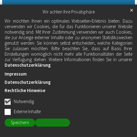
✕
Wir achten Ihre Privatsphäre
Wir möchten Ihnen ein optimales Webseiten-Erlebnis bieten. Dazu
verwenden wir Cookies, die für das Funktionieren unserer Website
notwendig sind. Mit Ihrer Zustimmung verwenden wir auch Cookies,
die zur Anzeige externer Inhalte oder zu anonymen Statistikzwecken
genutzt werden. Sie können selbst entscheiden, welche Kategorien
Sie zulassen möchten. Bitte beachten Sie, dass auf Basis Ihrer
Einstellungen womöglich nicht mehr alle Funktionalitäten der Seite
zur Verfügung stehen. Weitere Informationen finden Sie in unserer
Datenschutzerklärung
.
Impressum
Datenschutzerklärung
Rechtliche Hinweise
Notwendig
Externe Inhalte
Speichern
Alle akzeptieren