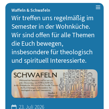
:
Waffeln & Schwafeln
Wir treffen uns regelmäßig im
Semester in der Wohnküche.
Wir sind offen für alle Themen
die Euch bewegen,
insbesondere für theologisch
und spirituell Interessierte.
Datum:
23. Juli 2026