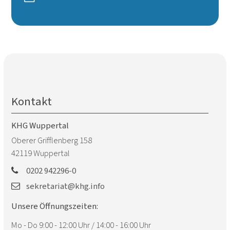
Kontakt
KHG Wuppertal
Oberer Grifflenberg 158
42119
Wuppertal
0202 942296-0
sekretariat@khg.info
Unsere Öffnungszeiten:
Mo - Do 9:00 - 12:00 Uhr / 14:00 - 16:00 Uhr