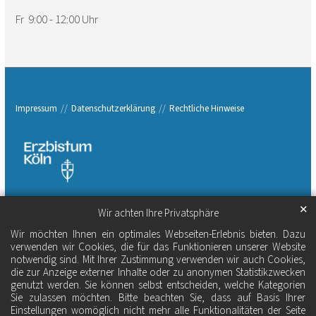
Fr 9:00 - 12:00 Uhr
Impressum
Datenschutzerklärung
Rechtliche Hinweise
✕
Wir achten Ihre Privatsphäre
Wir möchten Ihnen ein optimales Webseiten-Erlebnis bieten. Dazu
verwenden wir Cookies, die für das Funktionieren unserer Website
notwendig sind. Mit Ihrer Zustimmung verwenden wir auch Cookies,
die zur Anzeige externer Inhalte oder zu anonymen Statistikzwecken
genutzt werden. Sie können selbst entscheiden, welche Kategorien
Sie zulassen möchten. Bitte beachten Sie, dass auf Basis Ihrer
Einstellungen womöglich nicht mehr alle Funktionalitäten der Seite