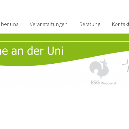
ber uns
Veranstaltungen
Beratung
Kontak