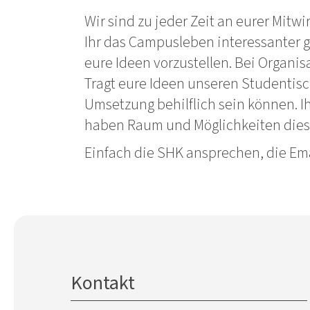
Wir sind zu jeder Zeit an eurer Mitwi
Ihr das Campusleben interessanter ge
eure Ideen vorzustellen. Bei Organis
Tragt eure Ideen unseren Studentisch
Umsetzung behilflich sein können. Ihr
haben Raum und Möglichkeiten dies
Einfach die SHK ansprechen, die Ema
Kontakt