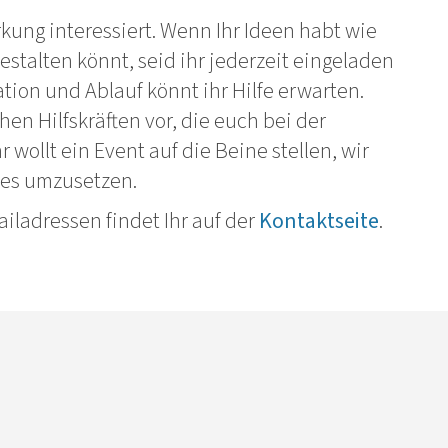
rkung interessiert. Wenn Ihr Ideen habt wie
stalten könnt, seid ihr jederzeit eingeladen
ation und Ablauf könnt ihr Hilfe erwarten.
en Hilfskräften vor, die euch bei der
 wollt ein Event auf die Beine stellen, wir
es umzusetzen.
iladressen findet Ihr auf der
Kontaktseite
.