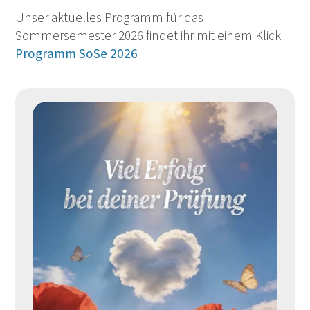
Unser aktuelles Programm für das
Sommersemester 2026 findet ihr mit einem Klick
Programm SoSe 2026