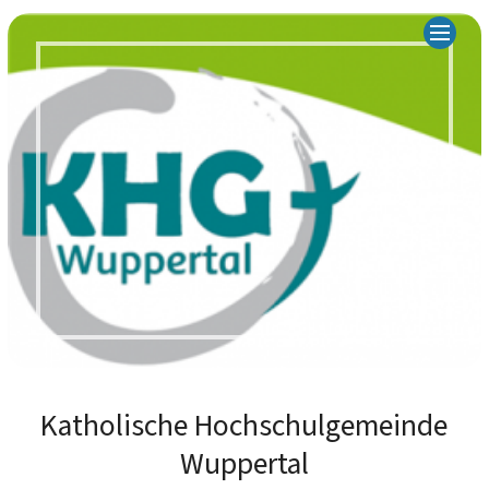
Katholische Hochschulgemeinde
Wuppertal