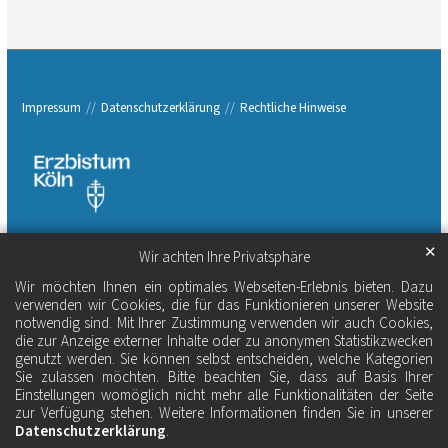
Impressum
Datenschutzerklärung
Rechtliche Hinweise
✕
Wir achten Ihre Privatsphäre
Wir möchten Ihnen ein optimales Webseiten-Erlebnis bieten. Dazu
verwenden wir Cookies, die für das Funktionieren unserer Website
notwendig sind. Mit Ihrer Zustimmung verwenden wir auch Cookies,
die zur Anzeige externer Inhalte oder zu anonymen Statistikzwecken
genutzt werden. Sie können selbst entscheiden, welche Kategorien
Sie zulassen möchten. Bitte beachten Sie, dass auf Basis Ihrer
Einstellungen womöglich nicht mehr alle Funktionalitäten der Seite
zur Verfügung stehen. Weitere Informationen finden Sie in unserer
Datenschutzerklärung
.