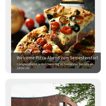
Welcome Pizza-Abend zum Semesterstart
Campusabend jeden Dienstag im Semester bei uns ab
18:00 Uhr.