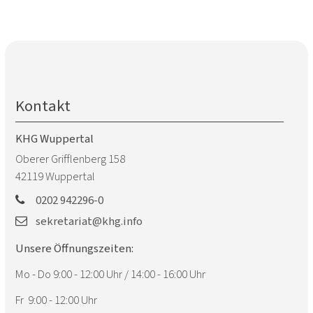
Kontakt
KHG Wuppertal
Oberer Grifflenberg 158
42119
Wuppertal
0202 942296-0
sekretariat@khg.info
Unsere Öffnungszeiten:
Mo - Do 9:00 - 12:00 Uhr / 14:00 - 16:00 Uhr
Fr 9:00 - 12:00 Uhr