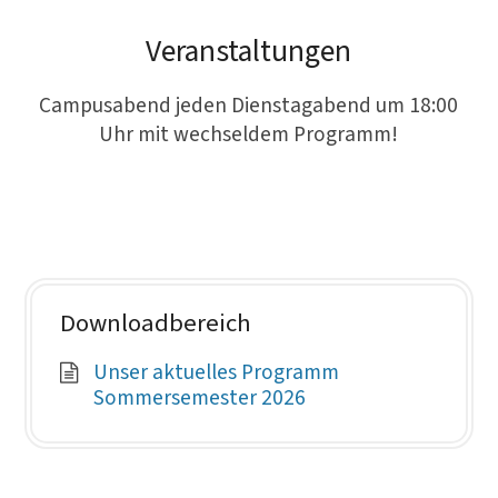
Veranstaltungen
Campusabend jeden Dienstagabend um 18:00
Uhr mit wechseldem Programm!
Downloadbereich
Unser aktuelles Programm
Sommersemester 2026